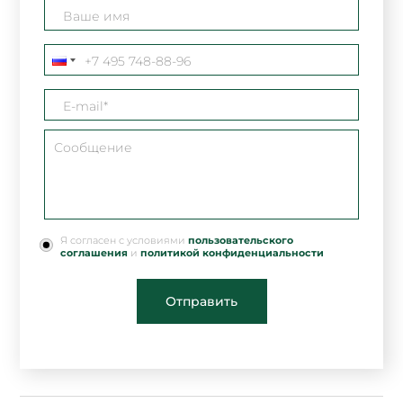
Я согласен с условиями
пользовательского
соглашения
и
политикой конфиденциальности
Отправить