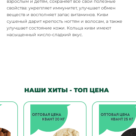
взрослым и детям, сохраняет все свои полезные
свойства: укрепляет иммунитет, улучшает обмен
веществ и восполняет запас витаминов. Киви
сушеный дарит крепость ногтям и волосам, а также
улучшает состояние кожи. Кольца киви имеют
насыщенный кисло-сладкий вкус.
НАШИ ХИТЫ - ТОП ЦЕНА