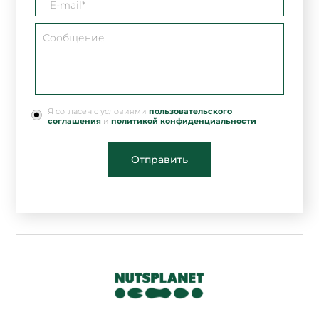
Я согласен с условиями
пользовательского
соглашения
и
политикой конфиденциальности
Отправить