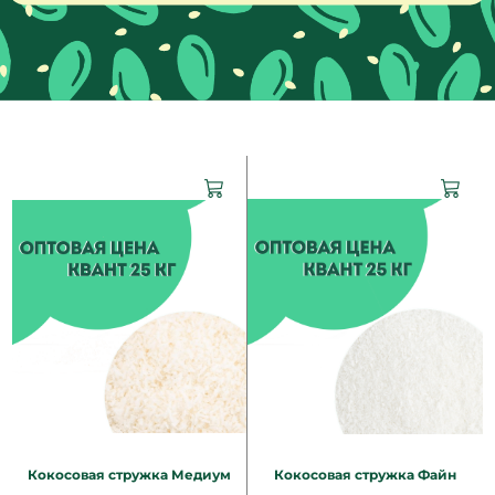
Кокосовая стружка Медиум
Кокосовая стружка Файн