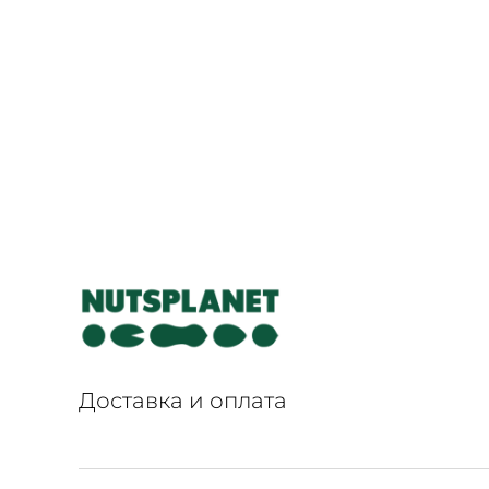
Доставка и оплата