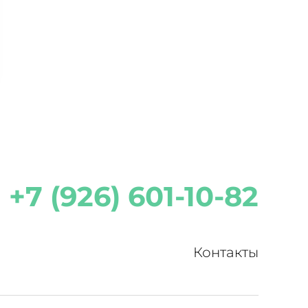
+7 (926) 601-10-82
Контакты