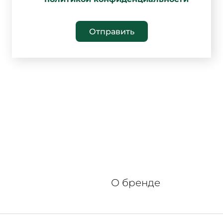
Отправить
О бренде