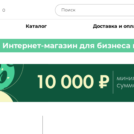
0
Каталог
Доставка и опл
Интернет-магазин для бизнеса 