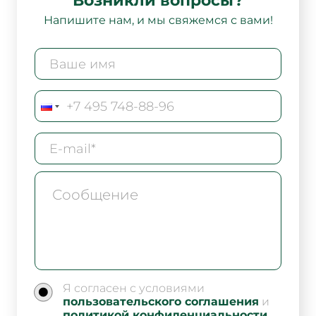
Возникли вопросы?
Напишите нам, и мы свяжемся с вами!
Я согласен с условиями
пользовательского соглашения
и
политикой конфиденциальности