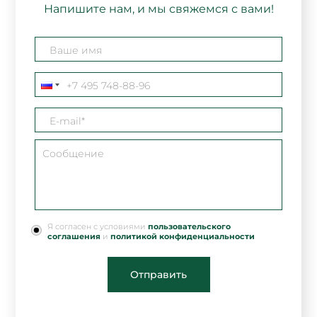
Напишите нам, и мы свяжемся с вами!
Я согласен с условиями
пользовательского
соглашения
и
политикой конфиденциальности
Отправить