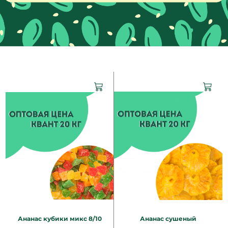
Ананас кубики микс 8/10
Ананас сушеный