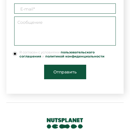
Я согласен с условиями
пользовательского
соглашения
и
политикой конфиденциальности
Отправить