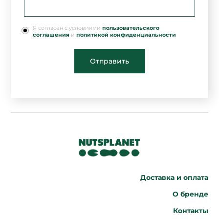
Я согласен с условиями
пользовательского
соглашения
и
политикой конфиденциальности
Отправить
Доставка и оплата
О бренде
Контакты