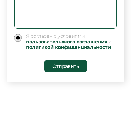
Я согласен с условиями
пользовательского соглашения
и
политикой конфиденциальности
Отправить