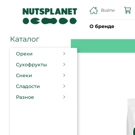
Войти
О бренде
Каталог
Орехи
Сухофрукты
Снеки
Сладости
Разное