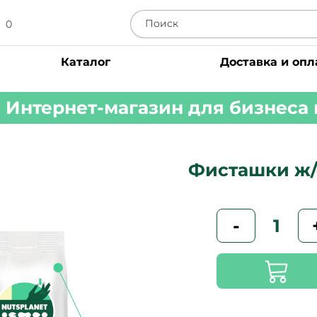
0
Каталог
Доставка и опл
Интернет-магазин для бизнеса 
Фисташки ж/
-