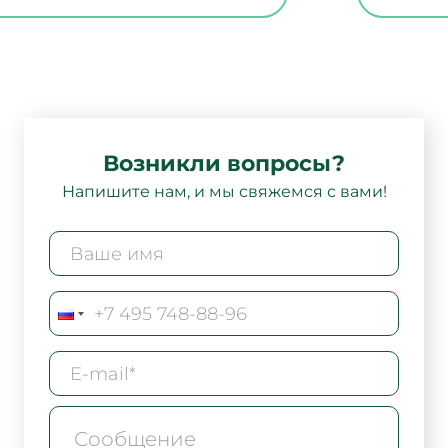
Возникли вопросы?
Напишите нам, и мы свяжемся с вами!