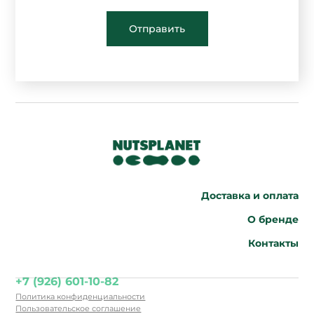
Отправить
Доставка и оплата
О бренде
Контакты
+7 (926) 601-10-82
Политика конфиденциальности
Пользовательское соглашение