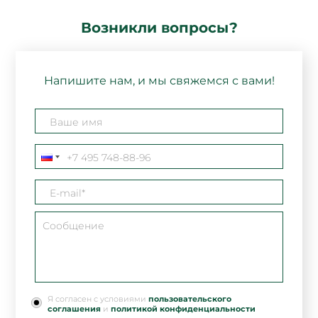
Возникли вопросы?
Напишите нам, и мы свяжемся с вами!
Я согласен с условиями
пользовательского
соглашения
и
политикой конфиденциальности