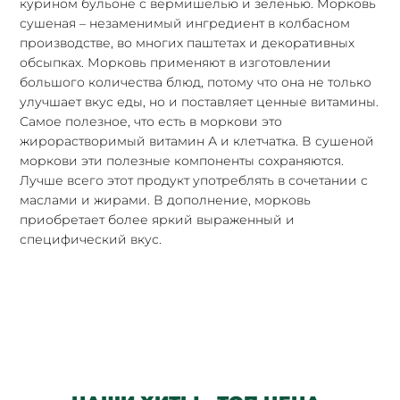
курином бульоне с вермишелью и зеленью. Морковь
сушеная – незаменимый ингредиент в колбасном
производстве, во многих паштетах и декоративных
обсыпках. Морковь применяют в изготовлении
большого количества блюд, потому что она не только
улучшает вкус еды, но и поставляет ценные витамины.
Самое полезное, что есть в моркови это
жирорастворимый витамин А и клетчатка. В сушеной
моркови эти полезные компоненты сохраняются.
Лучше всего этот продукт употреблять в сочетании с
маслами и жирами. В дополнение, морковь
приобретает более яркий выраженный и
специфический вкус.