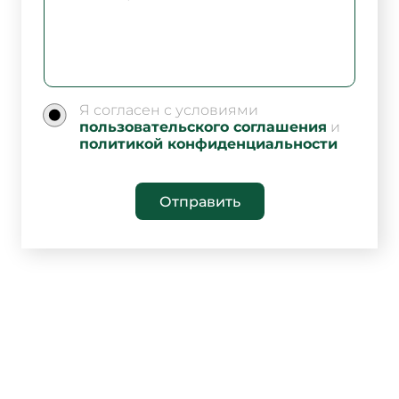
Я согласен с условиями
пользовательского соглашения
и
политикой конфиденциальности
Отправить