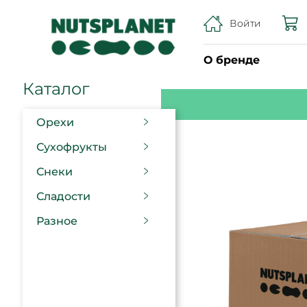
Войти
О бренде
Каталог
Орехи
Сухофрукты
Снеки
Сладости
Разное