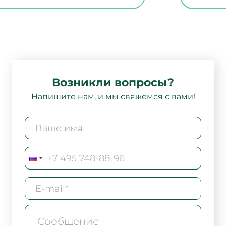
Возникли вопросы?
Напишите нам, и мы свяжемся с вами!