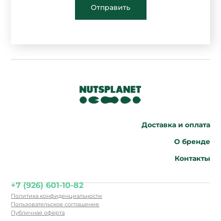
Отправить
Доставка и оплата
О бренде
Контакты
+7 (926) 601-10-82
Политика конфиденциальности
Пользовательское соглашение
Публичная оферта