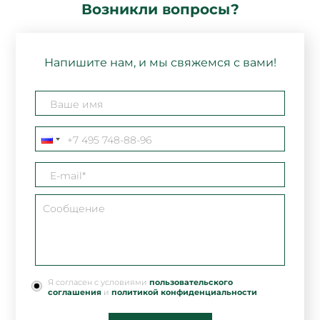
Возникли вопросы?
Напишите нам, и мы свяжемся с вами!
Я согласен с условиями
пользовательского
соглашения
и
политикой конфиденциальности